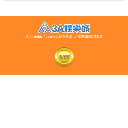
3A娛樂城 了解更多
© All rights Reserved
3A娛樂城
. by
喬威SEO網頁設計
首頁
存取款
登入
優惠
客服