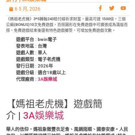
6 5 月, 2026
《媽祖老虎機》3*5轉軸243賠付線祈求財富，最高可達 1500倍，三個
公廟(BONUS)10次免費遊戲，百搭圖形在免費遊戲中可擴張成為滿版百
搭，免費遊戲結束後還有特色遊戲擲筊，可增加免費遊戲次數。
遊戲平台 : bwin電子
發表地區 : 台灣
遊戲人數 : 單人
遊戲類型 : 電子老虎機
發行日期 : 2026年
遊戲分級 : 適合18歲以上
代理廠商 :
3A娛樂城
【媽祖老虎機】遊戲簡
介 |
3A娛樂城
華人的信仰，媽祖象徵豐衣足食、風調雨順、國泰安康。人民