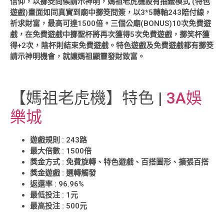
信仰，以擲筊問候請示神明，媽祖老虎機設有抽籤模式 (特色
遊戲)畫面如同真實到廟中擲筊問簽，以3*5轉軸243賠付線，
祈求財富，最高可達1500倍。三個公廟(BONUS)10次免費遊
戲，在免費遊戲中擲聖杯將再次獲得5次免費遊戲，擲笑杯獲
得+2次，陰杯則結束免費遊戲。特色遊戲及免費遊戲都有擲筊
請示神明機會，就讓媽祖顯靈發財致富。
【媽祖老虎機】特色 |
3A娛
樂城
遊戲規則 : 243路
最大倍數 : 1500倍
獎金方式 : 免費旋轉、特色遊戲、百搭圖形、擴張百搭
獎金遊戲 : 選轉觸發
返還率 : 96.96%
最低投注 : 1元
最高投注 : 500元