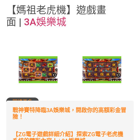
【媽祖老虎機】遊戲畫
面 |
3A娛樂城
閱讀更多
戰神賽特降臨3A娛樂城，開啟你的高額彩金冒
險！
【ZG電子遊戲詳細介紹】探索ZG電子老虎機