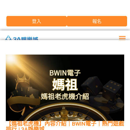
登入
報名
【媽祖老虎機】內容介紹｜BWIN電子｜熱門遊戲
排行 | 3A娛樂城