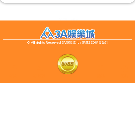
3A娛樂城 了解更多
© All rights Reserved
3A娛樂城
. by
喬威SEO網頁設計
首頁
存取款
登入
優惠
客服