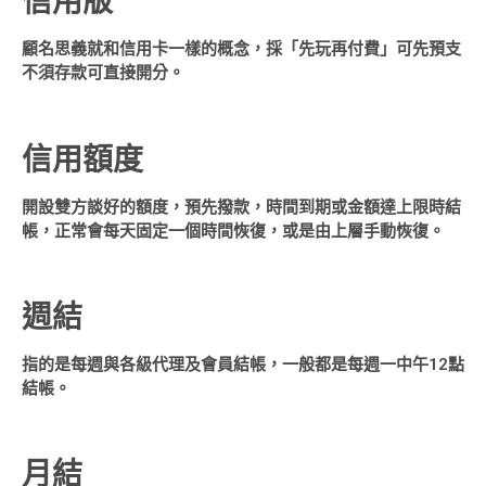
信用版
顧名思義就和信用卡一樣的概念，採「先玩再付費」可先預支
不須存款可直接開分。
信用額度
開設雙方談好的額度，預先撥款，時間到期或金額達上限時結
帳，正常會每天固定一個時間恢復，或是由上層手動恢復。
週結
指的是每週與各級代理及會員結帳，一般都是每週一中午12點
結帳。
月結