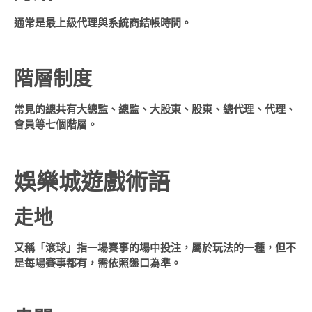
通常是最上級代理與系統商結帳時間。
階層制度
常見的總共有大總監、總監、大股東、股東、總代理、代理、
會員等七個階層。
娛樂城遊戲術語
走地
又稱「滾球」指一場賽事的場中投注，屬於玩法的一種，但不
是每場賽事都有，需依照盤口為準。