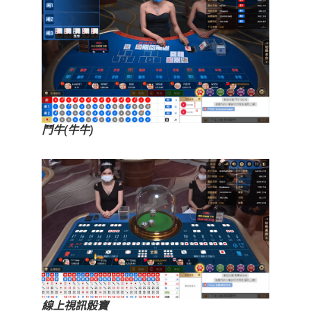
鬥牛(牛牛)
線上視訊骰寶