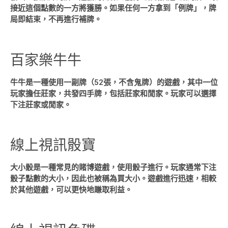
接近這個點數的一方將獲勝。如果任何一方拿到「例牌」，牌
局即結束，不再進行補牌。
百家樂牛牛
牛牛
是一種使用一副牌（52張，不含鬼牌）的遊戲，其中一位
玩家擔任莊家，共發四手牌，包括莊家和閒家。玩家可以選擇
下注莊家或閒家。
線上視訊骰寶
大小骰是一種常見的賭博遊戲，使用骰子進行。玩家通常下注
骰子點數的大小，因此也被稱為買大小。遊戲進行迅速，相較
於其他遊戲，可以更快地賺取利益。