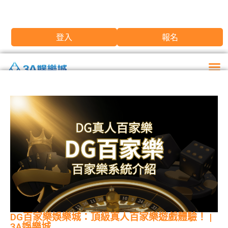
登入
報名
DG百家樂娛樂城：頂級真人百家樂遊戲體驗！ |
3A娛樂城