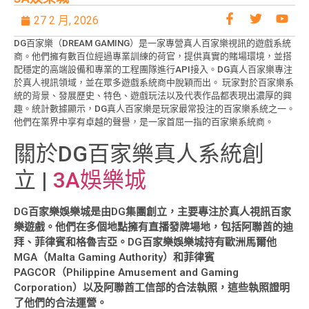
27 2 月, 2026
DG百家樂（DREAM GAMING）是一家專營真人百家樂視訊的遊戲系統
商。他們擁有數百位經過專業訓練的荷官，提供真實的賭場環境，並搭
配穩定的高端設備和專業的工程團隊進行API接入。DG真人百家樂專注
於真人視訊領域，並在眾多遊戲系統商中脫穎而出。 玩家對於百家樂系
統的背景、發展歷史、特色、遊戲玩法以及代表作品都表現出濃厚的興
趣。統計數據顯示，DG真人百家樂是玩家最常投注的百家樂系統之一。
他們在業界中享有卓越的聲譽，是一家首屈一指的百家樂系統商。
關於DG百家樂真人系統創
立 |
3A娛樂城
DG百家樂娛樂城是由DG集團創立，主要專注於真人視訊百家
樂遊戲。他們在多個地點擁有直播發牌場地，包括阿聯酋的迪
拜、菲律賓和格魯吉亞。DG百家樂娛樂城持有歐洲馬爾他
MGA（Malta Gaming Authority）和菲律賓
PAGCOR（Philippine Amusement and Gaming
Corporation）以及阿聯酋工信部的合法執照，這些執照證明
了他們的合法運營。