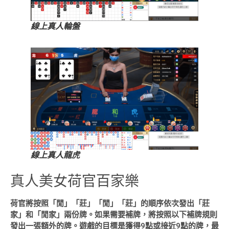
線上真人輪盤
線上真人龍虎
真人美女荷官百家樂
荷官將按照「閒」「莊」「閒」「莊」的順序依次發出「莊
家」和「閒家」兩份牌。如果需要補牌，將按照以下補牌規則
發出一張額外的牌。遊戲的目標是獲得9點或接近9點的牌，最