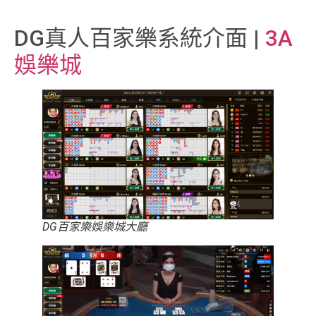
DG真人百家樂系統介面 |
3A
娛樂城
DG百家樂娛樂城大廳