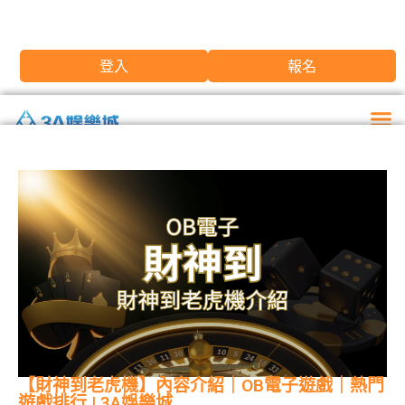
登入
報名
【財神到老虎機】內容介紹｜OB電子遊戲｜熱門
遊戲排行 | 3A娛樂城