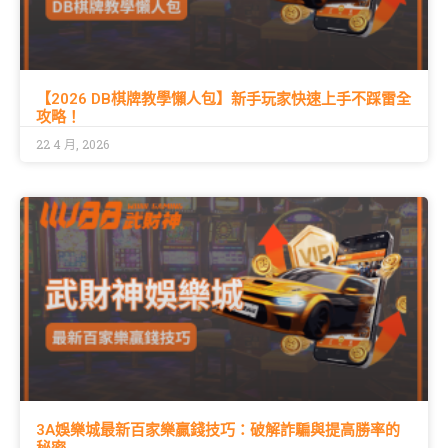
【2026 DB棋牌教學懶人包】新手玩家快速上手不踩雷全
攻略！
22 4 月, 2026
3A娛樂城最新百家樂贏錢技巧：破解詐騙與提高勝率的
秘密