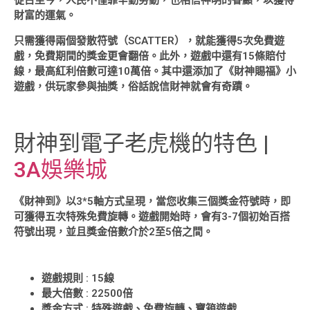
從古至今，人民不僅靠辛勤勞動，也相信神明的眷顧，以獲得
財富的運氣。
只需獲得兩個發散符號（SCATTER），就能獲得5次免費遊
戲，免費期間的獎金更會翻倍。此外，遊戲中還有15條賠付
線，最高紅利倍數可達10萬倍。其中還添加了《財神賜福》小
遊戲，供玩家參與抽獎，俗話說信財神就會有奇蹟。
財神到電子老虎機的特色 |
3A娛樂城
《財神到》以3*5軸方式呈現，當您收集三個獎金符號時，即
可獲得五次特殊免費旋轉。遊戲開始時，會有3-7個初始百搭
符號出現，並且獎金倍數介於2至5倍之間。
遊戲規則 : 15線
最大倍數 : 22500倍
獎金方式 : 特殊遊戲、免費旋轉、寶箱遊戲