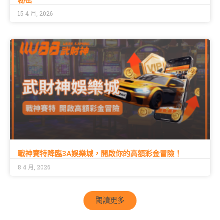
15 4 月, 2026
戰神賽特降臨3A娛樂城，開啟你的高額彩金冒險！
8 4 月, 2026
閱讀更多