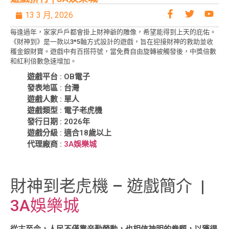
13 3 月, 2026
每逢過年，家家戶戶都會掛上財神爺的雕像，希望能得到上天的庇佑。
《財神到》是一款以3*5軸方式設計的遊戲，旨在迎接財神的救助並收
穫金銀財寶。遊戲中有百搭符號，當免費自由旋轉被觸發後，中獎倍數
和紅利倍數急速增加。
遊戲平台 : OB電子
發表地區 : 台灣
遊戲人數 : 單人
遊戲類型 : 電子老虎機
發行日期 : 2026年
遊戲分級 : 適合18歲以上
代理廠商 :
3A娛樂城
財神到老虎機 – 遊戲簡介 |
3A娛樂城