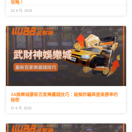
攻略！
22 4 月, 2026
3A娛樂城最新百家樂贏錢技巧：破解詐騙與提高勝率的
秘密
15 4 月, 2026