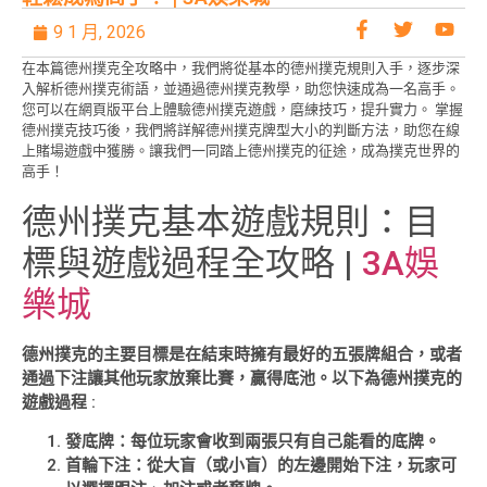
9 1 月, 2026
在本篇德州撲克全攻略中，我們將從基本的德州撲克規則入手，逐步深
入解析德州撲克術語，並通過德州撲克教學，助您快速成為一名高手。
您可以在網頁版平台上體驗德州撲克遊戲，磨練技巧，提升實力。 掌握
德州撲克技巧後，我們將詳解德州撲克牌型大小的判斷方法，助您在線
上賭場遊戲中獲勝。讓我們一同踏上德州撲克的征途，成為撲克世界的
高手！
德州撲克基本遊戲規則：目
標與遊戲過程全攻略 |
3A娛
樂城
德州撲克的主要目標是在結束時擁有最好的五張牌組合，或者
通過下注讓其他玩家放棄比賽，贏得底池。以下為德州撲克的
遊戲過程 :
發底牌：每位玩家會收到兩張只有自己能看的底牌。
首輪下注：從大盲（或小盲）的左邊開始下注，玩家可