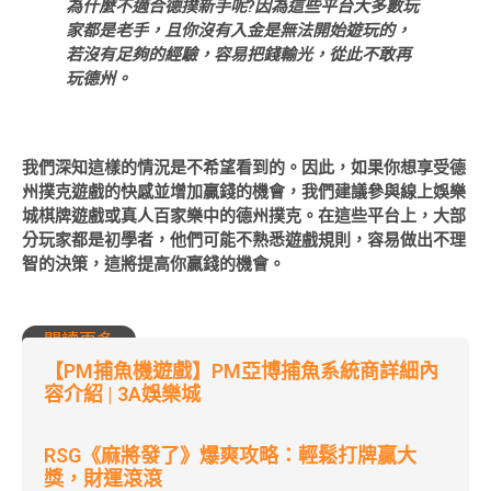
為什麼不適合德撲新手呢?因為這些平台大多數玩
家都是老手，且你沒有入金是無法開始遊玩的，
若沒有足夠的經驗，容易把錢輸光，從此不敢再
玩德州。
我們深知這樣的情況是不希望看到的。因此，如果你想享受德
州撲克遊戲的快感並增加贏錢的機會，我們建議參與線上娛樂
城棋牌遊戲或真人百家樂中的德州撲克。在這些平台上，大部
分玩家都是初學者，他們可能不熟悉遊戲規則，容易做出不理
智的決策，這將提高你贏錢的機會。
閱讀更多
【PM捕魚機遊戲】PM亞博捕魚系統商詳細內
容介紹 | 3A娛樂城
RSG《麻將發了》爆爽攻略：輕鬆打牌贏大
獎，財運滾滾