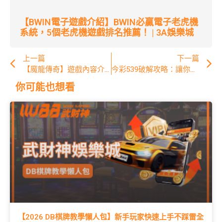
【BWIN電子遊戲介紹】BWIN必贏電子老虎機
系統，5個老虎機遊戲排名推薦！ | 3A娛樂城
上一篇
下一篇
【魔龍傳奇】遊戲內容介紹｜老虎機規則賠率｜熱門遊戲排行 | 3A娛樂城
今彩539破解攻略：讓你一次掌握 10 大必勝秘技 | 3A娛樂城
你可能也想看
【2026 DB棋牌教學懶人包】新手玩家快速上手不踩雷全