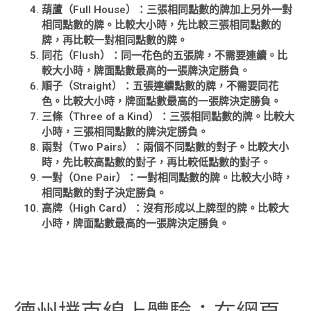
葫蘆（Full House）：三張相同點數的牌加上另外一對
相同點數的牌。比較大小時，先比較三張相同點數的
牌，再比較一對相同點數的牌。
同花（Flush）：同一花色的五張牌，不需要連續。比
較大小時，牌面點數最高的一張牌決定勝負。
順子（Straight）：五張連續點數的牌，不需要同花
色。比較大小時，牌面點數最高的一張牌決定勝負。
三條（Three of a Kind）：三張相同點數的牌。比較大
小時，三張相同點數的牌決定勝負。
兩對（Two Pairs）：兩個不同點數的對子。比較大小
時，先比較高點數的對子，再比較低點數的對子。
一對（One Pair）：一對相同點數的牌。比較大小時，
相同點數的對子決定勝負。
高牌（High Card）：沒有形成以上牌型的牌。比較大
小時，牌面點數最高的一張牌決定勝負。