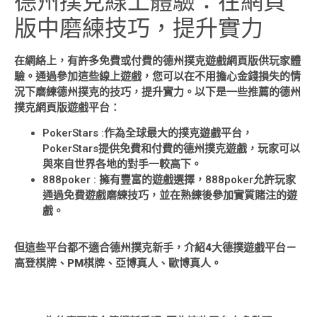
德州撲克線上體驗：在網頁
版中磨練技巧，提升實力
在網絡上，有許多免費或付費的德州撲克遊戲網頁版供玩家體
驗。通過參加這些線上遊戲，您可以在不用擔心金錢損失的情
況下磨練德州撲克的技巧，提升實力。以下是一些推薦的德州
撲克網頁版遊戲平台：
PokerStars :作為全球最大的撲克遊戲平台，
PokerStars提供免費和付費的德州撲克遊戲，玩家可以
與來自世界各地的對手一較高下。
888poker : 擁有豐富的遊戲選擇，888poker允許玩家
通過免費遊戲磨練技巧，並在熟練後參加實質賭注的遊
戲。
但這些平台都不適合德州撲克新手，
介紹4大德撲遊戲平台－
高登棋牌、PM棋牌、亞博真人、歐博真人。