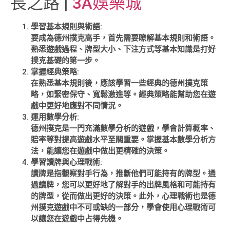
長之路 |
3A娛樂城
學習基本規則與術語:
要成為德州撲克高手，首先需要瞭解基本規則和術語。
熟悉遊戲過程、牌型大小、下注方式等基本知識是打好
撲克基礎的第一步。
掌握經典策略:
在熟悉基本規則後，應該學習一些經典的德州撲克策
略，如緊密保守、寬鬆激進等。經典策略能幫助您在遊
戲中更好地應對不同情況。
運用數學分析:
德州撲克是一門充滿數學分析的遊戲，學會計算概率、
賠率等對提高遊戲水平至關重要。掌握基本數學分析方
法，能讓您在遊戲中做出更精確的決策。
學習讀牌與心理戰術:
讀牌是指觀察對手行為，推斷他們可能持有的牌型。通
過讀牌，您可以更好地了解對手的出牌風格和可能持有
的牌型，從而做出更好的決策。此外，心理戰術也是德
州撲克遊戲中不可或缺的一部分，學會使用心理戰術可
以讓您在遊戲中占得先機。