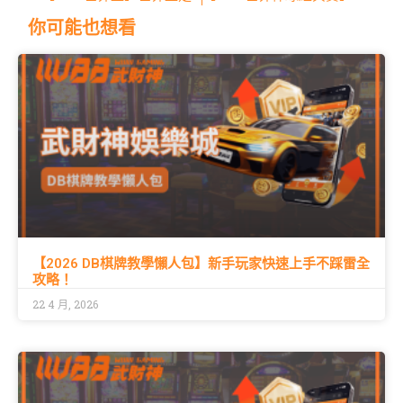
你可能也想看
【2026 DB棋牌教學懶人包】新手玩家快速上手不踩雷全
攻略！
22 4 月, 2026