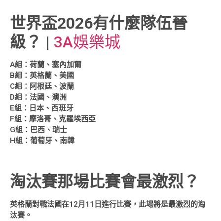
世界盃2026有什麼隊伍晉
級？
|
3A娛樂城
A組：荷蘭、塞內加爾
B組：英格蘭、美國
C組：阿根廷、波蘭
D組：法國、澳洲
E組：日本、西班牙
F組：摩洛哥、克羅埃西亞
G組：巴西、瑞士
H組：葡萄牙、南韓
淘汰賽那場比賽會最激烈？
英格蘭對戰法國在12月11日進行比賽，此場將是最激烈的淘
汰賽。