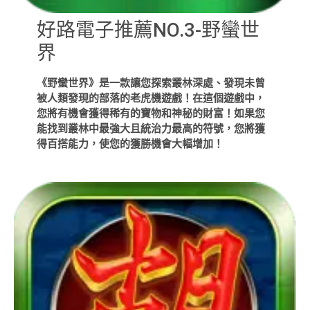
好路電子推薦NO.3-野蠻世
界
《野蠻世界》是一款讓您探索叢林深處、發現未曾
被人類發現的部落的老虎機遊戲！在這個遊戲中，
您將有機會獲得稀有的寶物和神秘的財富！如果您
能找到叢林中最強大且統治力最高的符號，您將獲
得百搭能力，使您的獲勝機會大幅增加！