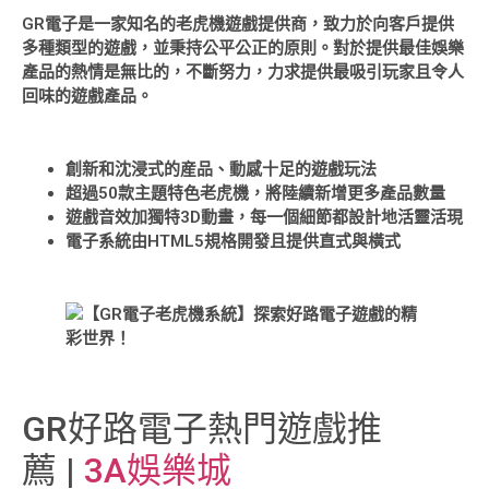
GR電子是一家知名的老虎機遊戲提供商，致力於向客戶提供
多種類型的遊戲，並秉持公平公正的原則。對於提供最佳娛樂
產品的熱情是無比的，不斷努力，力求提供最吸引玩家且令人
回味的遊戲產品。
創新和沈浸式的産品、動感十足的遊戲玩法
超過50款主題特色老虎機，將陸續新增更多產品數量
遊戲音效加獨特3D動畫，每一個細節都設計地活靈活現
電子系統由HTML5規格開發且提供直式與橫式
GR好路電子熱門遊戲推
薦 |
3A娛樂城