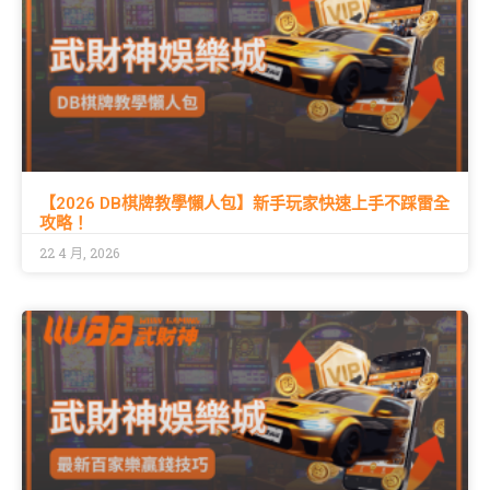
【2026 DB棋牌教學懶人包】新手玩家快速上手不踩雷全
攻略！
22 4 月, 2026