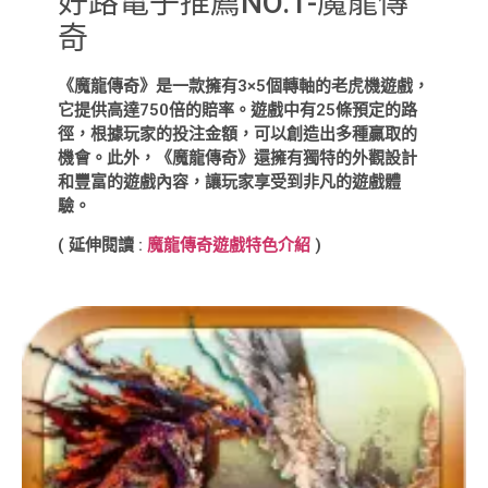
好路電子推薦NO.1-魔龍傳
奇
《魔龍傳奇》是一款擁有3×5個轉軸的老虎機遊戲，
它提供高達750倍的賠率。遊戲中有25條預定的路
徑，根據玩家的投注金額，可以創造出多種贏取的
機會。此外，《魔龍傳奇》還擁有獨特的外觀設計
和豐富的遊戲內容，讓玩家享受到非凡的遊戲體
驗。
( 延伸閱讀 :
魔龍傳奇遊戲特色介紹
)