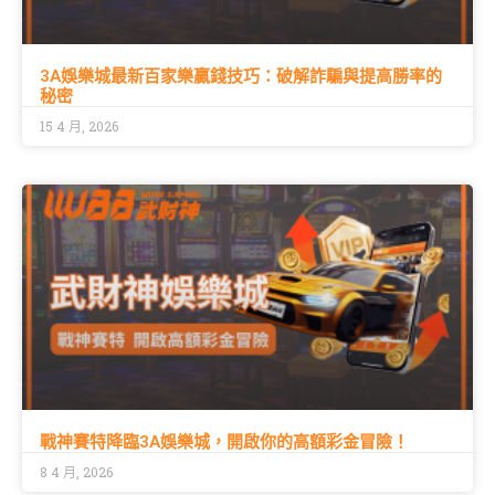
3A娛樂城最新百家樂贏錢技巧：破解詐騙與提高勝率的
秘密
15 4 月, 2026
戰神賽特降臨3A娛樂城，開啟你的高額彩金冒險！
8 4 月, 2026