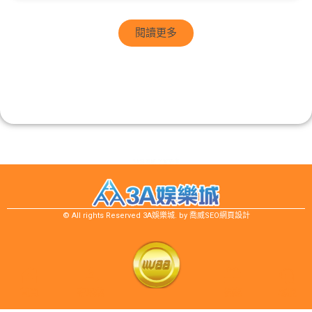
閱讀更多
3A娛樂城 了解更多
© All rights Reserved
3A娛樂城
. by
喬威SEO網頁設計
首頁
存取款
登入
優惠
客服